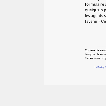
formulaire 
quelqu’un p
les agents 
l’avenir ? C’
Curieux de savoi
bingo ou la roul
! Nous vous prop
Betway 