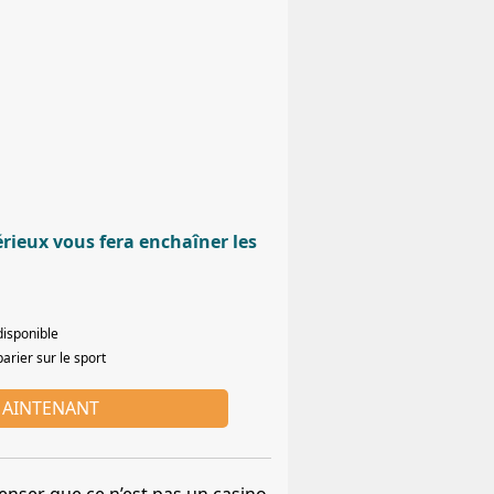
sérieux vous fera enchaîner les
disponible
parier sur le sport
MAINTENANT