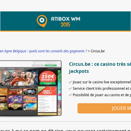
en ligne Belgique : quels sont les conseils des gagnants ?
Circus.be
Circus.be : ce casino très 
jackpots
✅ Jouez sur le casino live exceptionnel
✅ Service client très professionnel et 
✅ Possibilité de jouer au casino et de 
JOUER 