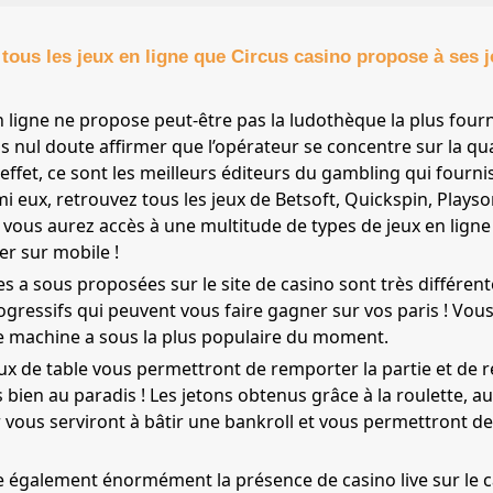
tous les jeux en ligne que Circus casino propose à ses j
n ligne ne propose peut-être pas la ludothèque la plus fou
 nul doute affirmer que l’opérateur se concentre sur la quali
 effet, ce sont les meilleurs éditeurs du gambling qui fourni
mi eux, retrouvez tous les jeux de Betsoft, Quickspin, Plays
e vous aurez accès à une multitude de types de jeux en ligne
r sur mobile !
s a sous proposées sur le site de casino sont très différent
ogressifs qui peuvent vous faire gagner sur vos paris ! Vou
e machine a sous la plus populaire du moment.
jeux de table vous permettront de remporter la partie et de r
 bien au paradis ! Les jetons obtenus grâce à la roulette, a
 vous serviront à bâtir une bankroll et vous permettront 
 également énormément la présence de casino live sur le 