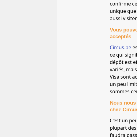
confirme c
unique que 
aussi visite
Vous pouvez
acceptés
Circus.be
es
ce qui signi
dépôt est e
variés, mais
Visa sont a
un peu limi
sommes cert
Nous nous 
chez Circu
C’est un pe
plupart des 
faudra pass