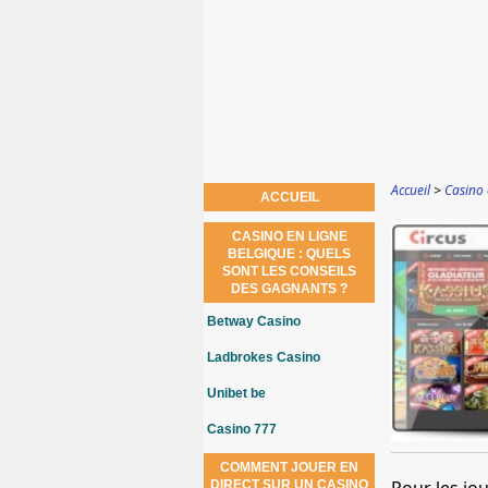
Accueil
Casino 
ACCUEIL
CASINO EN LIGNE
BELGIQUE : QUELS
SONT LES CONSEILS
DES GAGNANTS ?
Betway Casino
Ladbrokes Casino
Unibet be
Casino 777
COMMENT JOUER EN
DIRECT SUR UN CASINO